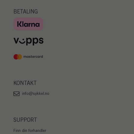
BETALING
KONTAKT
info@sykkel.no
SUPPORT
Finn din forhandler