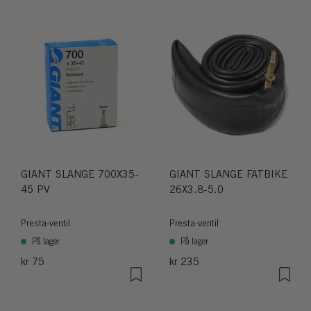
GIANT SLANGE 700X35-
GIANT SLANGE FATBIKE
45 PV
26X3.8-5.0
Presta-ventil
Presta-ventil
På lager
På lager
kr 75
kr 235