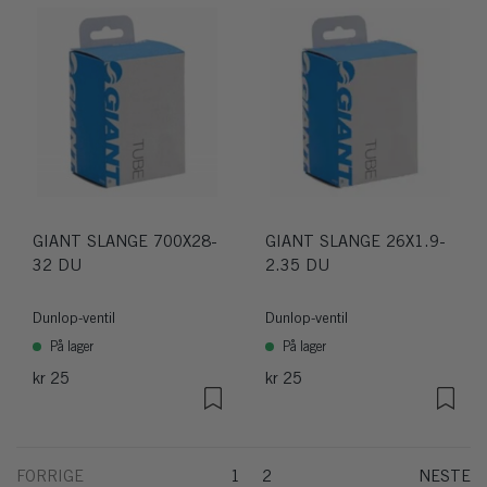
GIANT SLANGE 700X28-
GIANT SLANGE 26X1.9-
32 DU
2.35 DU
Dunlop-ventil
Dunlop-ventil
På lager
På lager
kr 25
kr 25
FORRIGE
1
2
NESTE