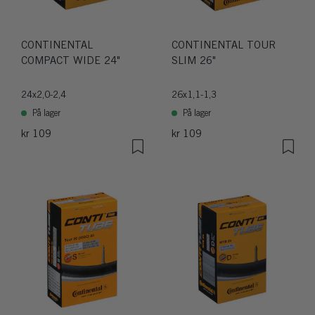
CONTINENTAL
CONTINENTAL TOUR
COMPACT WIDE 24"
SLIM 26"
24x2,0-2,4
26x1,1-1,3
På lager
På lager
kr 109
kr 109