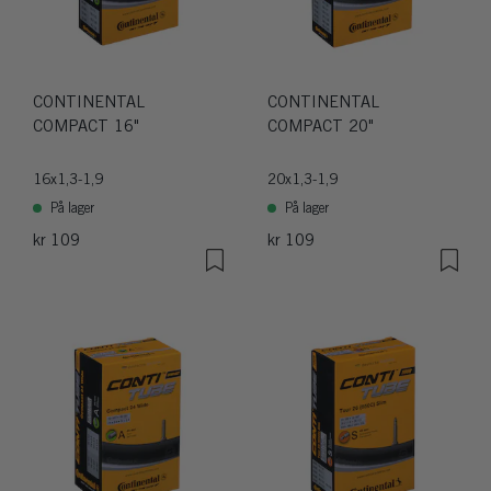
CONTINENTAL
CONTINENTAL
COMPACT 16"
COMPACT 20"
16x1,3-1,9
20x1,3-1,9
På lager
På lager
kr 109
kr 109