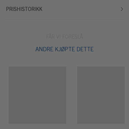
PRISHISTORIKK
FÅR VI FORESLÅ
ANDRE KJØPTE DETTE