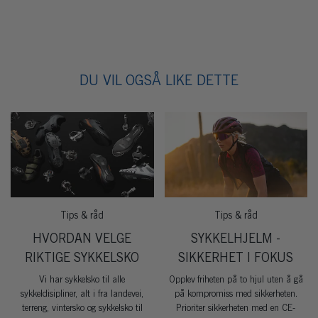
DU VIL OGSÅ LIKE DETTE
Tips & råd
Tips & råd
HVORDAN VELGE
SYKKELHJELM -
RIKTIGE SYKKELSKO
SIKKERHET I FOKUS
Vi har sykkelsko til alle
Opplev friheten på to hjul uten å gå
sykkeldisipliner, alt i fra landevei,
på kompromiss med sikkerheten.
terreng, vintersko og sykkelsko til
Prioriter sikkerheten med en CE-