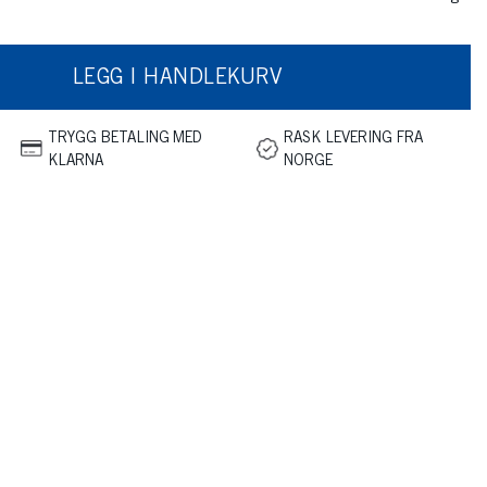
LEGG I HANDLEKURV
TRYGG BETALING MED
RASK LEVERING FRA
KLARNA
NORGE