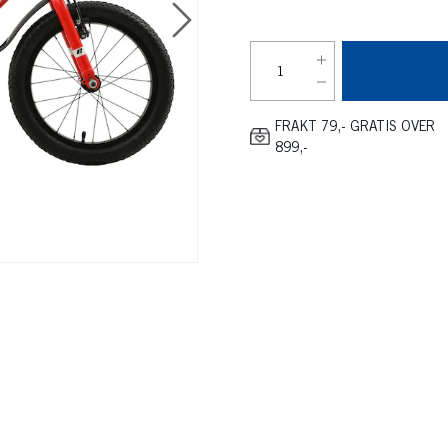
FRAKT 79,- GRATIS OVER
899,-