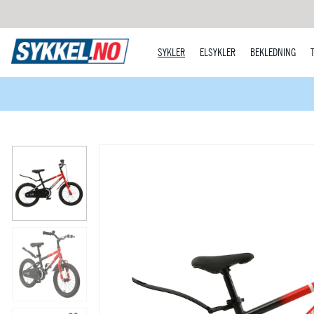
SYKLER
ELSYKLER
BEKLEDNING