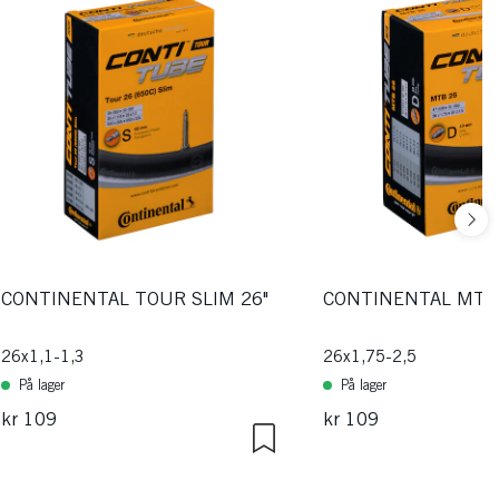
CONTINENTAL TOUR SLIM 26"
CONTINENTAL MTB 
26x1,1-1,3
26x1,75-2,5
På lager
På lager
kr 109
kr 109