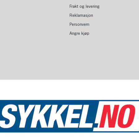
Frakt og levering
Reklamasjon
Personvern
Angre kjøp