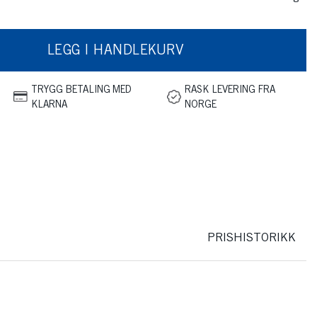
LEGG I HANDLEKURV
TRYGG BETALING MED
RASK LEVERING FRA
KLARNA
NORGE
PRISHISTORIKK