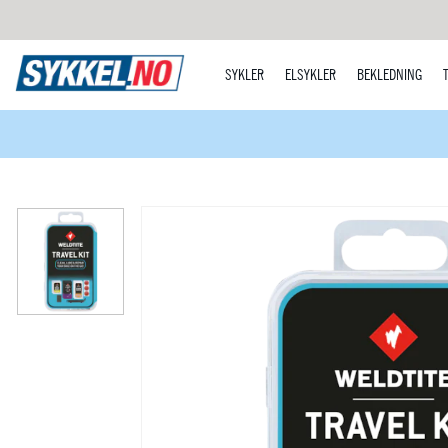
SYKLER
ELSYKLER
BEKLEDNING