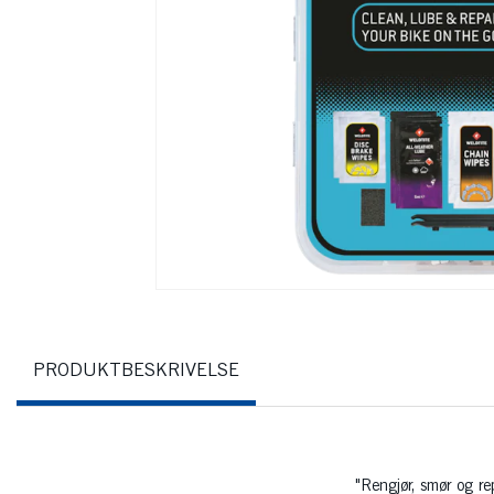
PRODUKTBESKRIVELSE
"Rengjør, smør og re