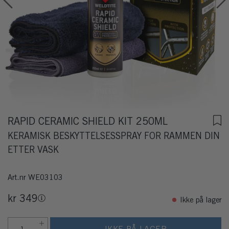
RAPID CERAMIC SHIELD KIT 250ML
KERAMISK BESKYTTELSESSPRAY FOR RAMMEN DIN
ETTER VASK
Art.nr
WE03103
kr 349
Ikke på lager