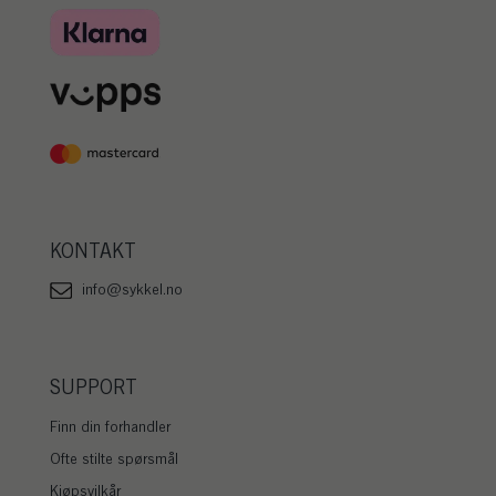
KONTAKT
info@sykkel.no
SUPPORT
Finn din forhandler
Ofte stilte spørsmål
Kjøpsvilkår