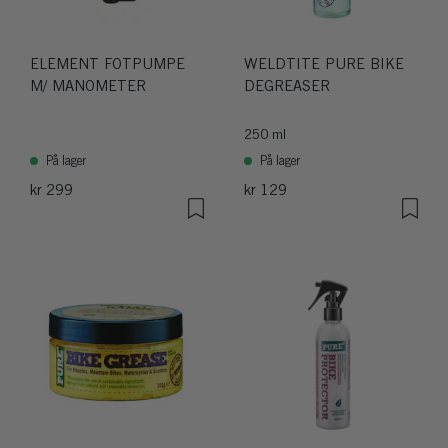
ELEMENT FOTPUMPE
WELDTITE PURE BIKE
M/ MANOMETER
DEGREASER
250 ml
På lager
På lager
kr 299
kr 129