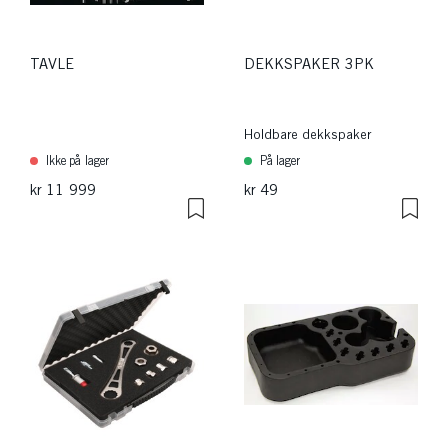
TAVLE
DEKKSPAKER 3PK
Holdbare dekkspaker
Ikke på lager
På lager
kr 11 999
kr 49