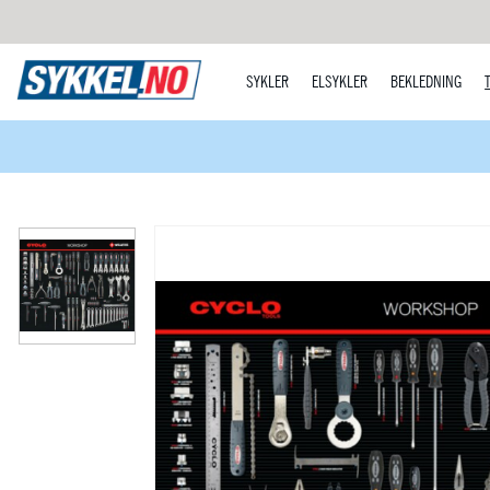
SYKLER
ELSYKLER
BEKLEDNING