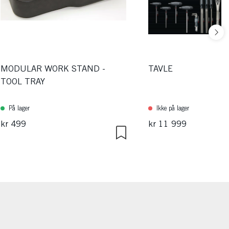
MODULAR WORK STAND -
TAVLE
TOOL TRAY
På lager
Ikke på lager
kr 499
kr 11 999