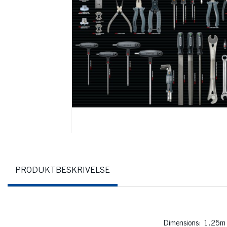
PRODUKTBESKRIVELSE
Dimensions: 1.25m