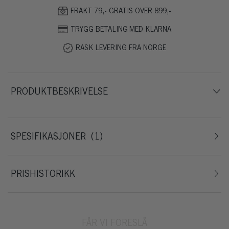
FRAKT 79,- GRATIS OVER 899,-
TRYGG BETALING MED KLARNA
RASK LEVERING FRA NORGE
PRODUKTBESKRIVELSE
SPESIFIKASJONER
1
PRISHISTORIKK
FÅR VI FORESLÅ